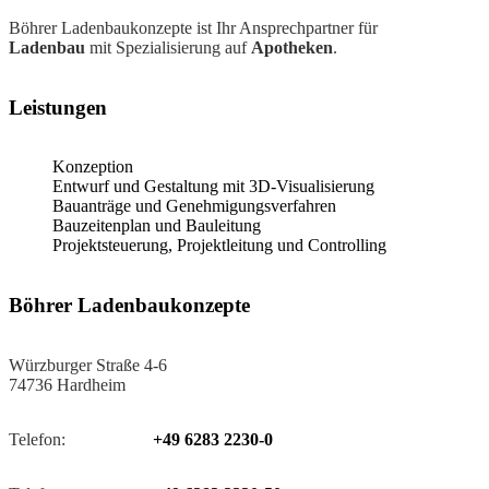
Böhrer Ladenbaukonzepte ist Ihr Ansprechpartner für
Ladenbau
mit Spezialisierung auf
Apotheken
.
Leistungen
Konzeption
Entwurf und Gestaltung mit 3D-Visualisierung
Bauanträge und Genehmigungsverfahren
Bauzeitenplan und Bauleitung
Projektsteuerung, Projektleitung und Controlling
Böhrer Ladenbaukonzepte
Würzburger Straße 4-6
74736 Hardheim
Telefon:
+49 6283 2230-0