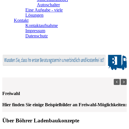
Autoschalter
Eine Aufgabe - viele
Lösungen
Kontakt
Kontaktaufnahme
Impressum
Datenschutz
Freiwahl
Hier finden Sie einige Beispielbilder an Freiwahl-Möglichkeiten:
Über Böhrer Ladenbaukonzepte