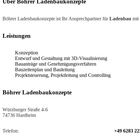
Über Böhrer Ladenbaukonzepte
Böhrer Ladenbaukonzepte ist Ihr Ansprechpartner für
Ladenbau
mit 
Leistungen
Konzeption
Entwurf und Gestaltung mit 3D-Visualisierung
Bauanträge und Genehmigungsverfahren
Bauzeitenplan und Bauleitung
Projektsteuerung, Projektleitung und Controlling
Böhrer Ladenbaukonzepte
Würzburger Straße 4-6
74736 Hardheim
Telefon:
+49 6283 22