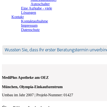
Autoschalter
Eine Aufgabe - viele
Lösungen
Kontakt
Kontaktaufnahme
Impressum
Datenschutz
MediPlus Apotheke am OEZ
München,
Olympia-Einkaufszentrum
Umbau im Jahr 2007 | Projekt-Nummer: 01427