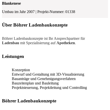
Blankenese
Umbau im Jahr 2007 | Projekt-Nummer: 01338
Über Böhrer Ladenbaukonzepte
Böhrer Ladenbaukonzepte ist Ihr Ansprechpartner für
Ladenbau
mit Spezialisierung auf
Apotheken
.
Leistungen
Konzeption
Entwurf und Gestaltung mit 3D-Visualisierung
Bauanträge und Genehmigungsverfahren
Bauzeitenplan und Bauleitung
Projektsteuerung, Projektleitung und Controlling
Böhrer Ladenbaukonzepte