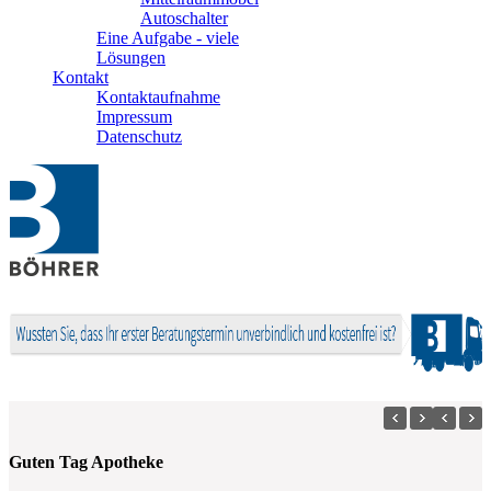
Autoschalter
Eine Aufgabe - viele
Lösungen
Kontakt
Kontaktaufnahme
Impressum
Datenschutz
Guten Tag Apotheke