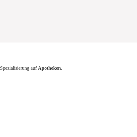
Spezialisierung auf
Apotheken
.