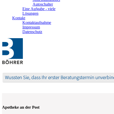
Autoschalter
Eine Aufgabe - viele
Lösungen
Kontakt
Kontaktaufnahme
Impressum
Datenschutz
Apotheke an der Post