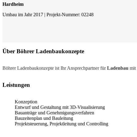
Hardheim
Umbau im Jahr 2017 | Projekt-Nummer: 02248
Über Böhrer Ladenbaukonzepte
Böhrer Ladenbaukonzepte ist Ihr Ansprechpartner für
Ladenbau
mit 
Leistungen
Konzeption
Entwurf und Gestaltung mit 3D-Visualisierung
Bauanträge und Genehmigungsverfahren
Bauzeitenplan und Bauleitung
Projektsteuerung, Projektleitung und Controlling