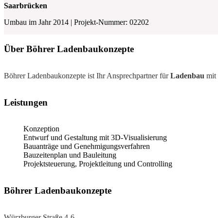
Saarbrücken
Umbau im Jahr 2014 | Projekt-Nummer: 02202
Über Böhrer Ladenbaukonzepte
Böhrer Ladenbaukonzepte ist Ihr Ansprechpartner für
Ladenbau
mit 
Leistungen
Konzeption
Entwurf und Gestaltung mit 3D-Visualisierung
Bauanträge und Genehmigungsverfahren
Bauzeitenplan und Bauleitung
Projektsteuerung, Projektleitung und Controlling
Böhrer Ladenbaukonzepte
Würzburger Straße 4-6