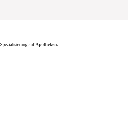
Spezialisierung auf
Apotheken
.