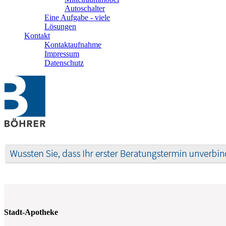
Autoschalter
Eine Aufgabe - viele
Lösungen
Kontakt
Kontaktaufnahme
Impressum
Datenschutz
Stadt-Apotheke